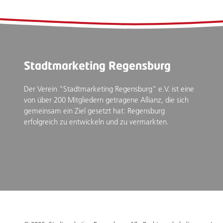
Stadtmarketing Regensburg
Der Verein "Stadtmarketing Regensburg" e.V. ist eine
von über 200 Mitgliedern getragene Allianz, die sich
gemeinsam ein Ziel gesetzt hat: Regensburg
erfolgreich zu entwickeln und zu vermarkten.