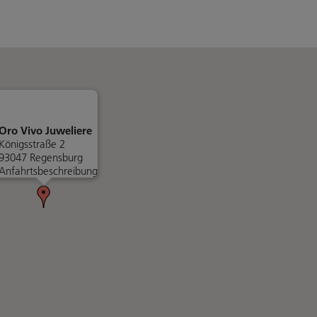
Oro Vivo Juweliere
Königsstraße 2
93047 Regensburg
Anfahrtsbeschreibung