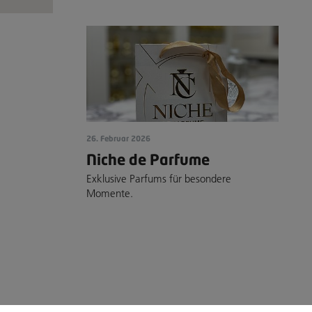
26. Februar 2026
Niche de Parfume
Exklusive Parfums für besondere
Momente.