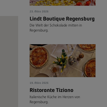
23. März 2026
Lindt Boutique Regensburg
Die Welt der Schokolade mitten in
Regensburg.
19. März 2026
Ristorante Tiziano
Italienische Küche im Herzen von
Regensburg.