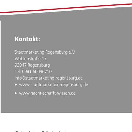
Kontakt:
Stadtmarketing Regensburg e.V.
Wahlenstraße 17
93047 Regensburg
Tel. 0941 60096710
info@stadtmarketing-regensburg.de
www.stadtmarketing-regensburg.de
www.nacht-schafft-wissen.de