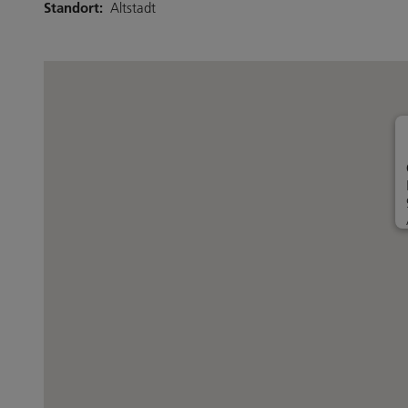
Standort:
Altstadt