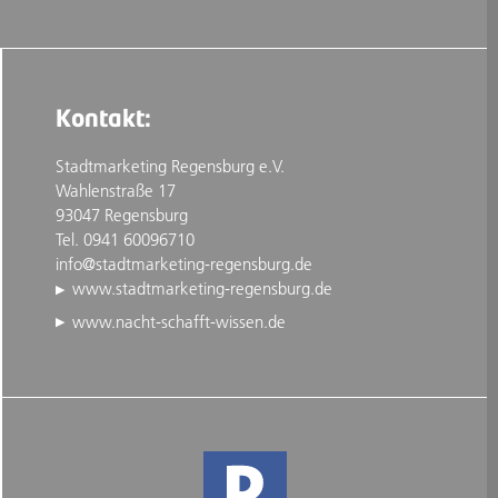
Kontakt:
Stadtmarketing Regensburg e.V.
Wahlenstraße 17
93047 Regensburg
Tel. 0941 60096710
info@stadtmarketing-regensburg.de
www.stadtmarketing-regensburg.de
www.nacht-schafft-wissen.de