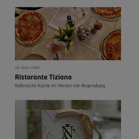
19. März 2026
Ristorante Tiziano
Italienische Küche im Herzen von Regensburg.