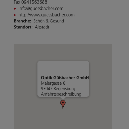
Fax 0941563688
info@guessbacher.com
http://www.guessbacher.com
Branche:
Schön & Gesund
Standort:
Altstadt
Optik Güßbacher GmbH
Malergasse 8
93047 Regensburg
Anfahrtsbeschreibung