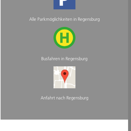
Alle Parkmöglichkeiten in Regensburg
Busfahren in Regensburg
Anfahrt nach Regensburg