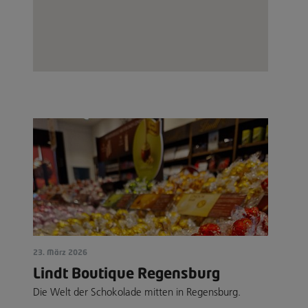
23. März 2026
Lindt Boutique Regensburg
Die Welt der Schokolade mitten in Regensburg.