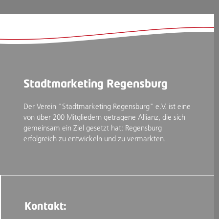
Stadtmarketing Regensburg
Der Verein "Stadtmarketing Regensburg" e.V. ist eine
von über 200 Mitgliedern getragene Allianz, die sich
gemeinsam ein Ziel gesetzt hat: Regensburg
erfolgreich zu entwickeln und zu vermarkten.
Kontakt: