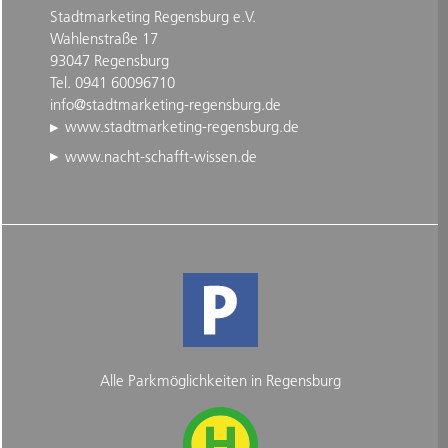
Stadtmarketing Regensburg e.V.
Wahlenstraße 17
93047 Regensburg
Tel. 0941 60096710
info@stadtmarketing-regensburg.de
www.stadtmarketing-regensburg.de
www.nacht-schafft-wissen.de
Alle Parkmöglichkeiten in Regensburg