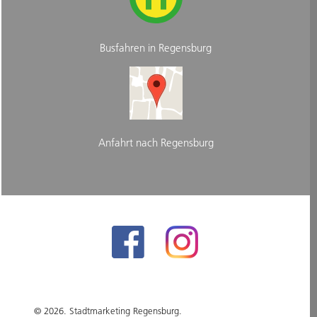
Busfahren in Regensburg
Anfahrt nach Regensburg
© 2026. Stadtmarketing Regensburg.