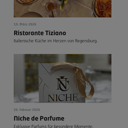
19. März 2026
Ristorante Tiziano
Italienische Küche im Herzen von Regensburg.
26. Februar 2026
Niche de Parfume
Exklusive Parfums für besondere Momente.