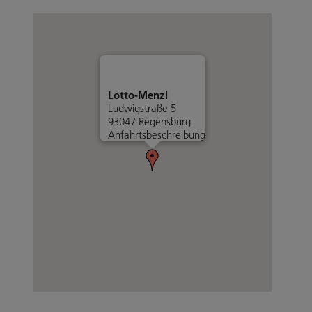
Lotto-Menzl
Ludwigstraße 5
93047 Regensburg
Anfahrtsbeschreibung