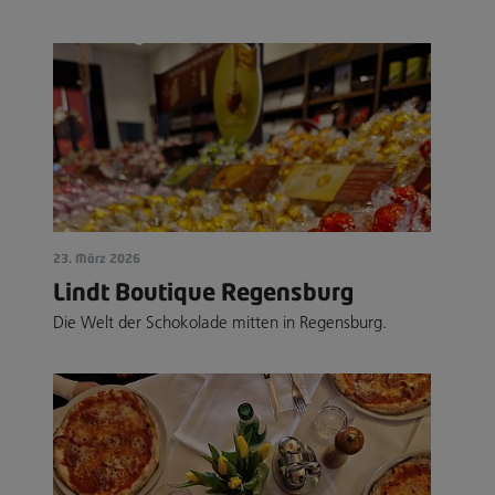
23. März 2026
Lindt Boutique Regensburg
Die Welt der Schokolade mitten in Regensburg.