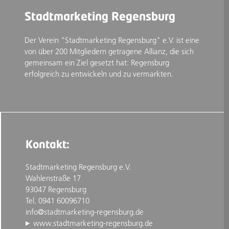
Stadtmarketing Regensburg
Der Verein "Stadtmarketing Regensburg" e.V. ist eine
von über 200 Mitgliedern getragene Allianz, die sich
gemeinsam ein Ziel gesetzt hat: Regensburg
erfolgreich zu entwickeln und zu vermarkten.
Kontakt:
Stadtmarketing Regensburg e.V.
Wahlenstraße 17
93047 Regensburg
Tel. 0941 60096710
info@stadtmarketing-regensburg.de
www.stadtmarketing-regensburg.de