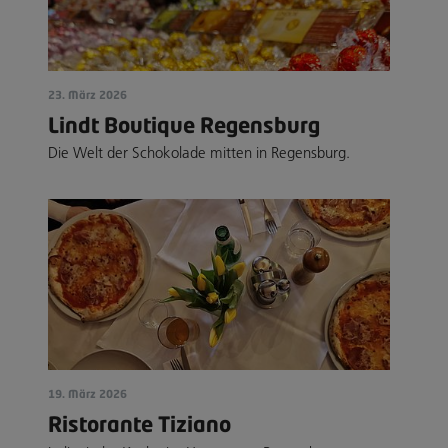
23. März 2026
Lindt Boutique Regensburg
Die Welt der Schokolade mitten in Regensburg.
19. März 2026
Ristorante Tiziano