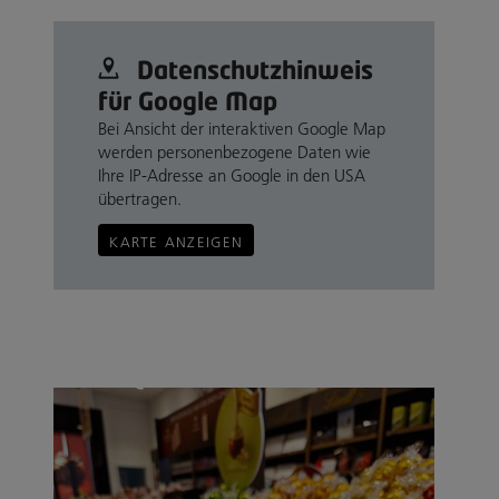
Datenschutz­hinweis
für Google Map
Bei Ansicht der interaktiven Google Map
werden personenbezogene Daten wie
Ihre IP-Adresse an Google in den USA
übertragen.
KARTE ANZEIGEN