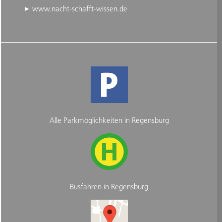
www.nacht-schafft-wissen.de
Alle Parkmöglichkeiten in Regensburg
Busfahren in Regensburg