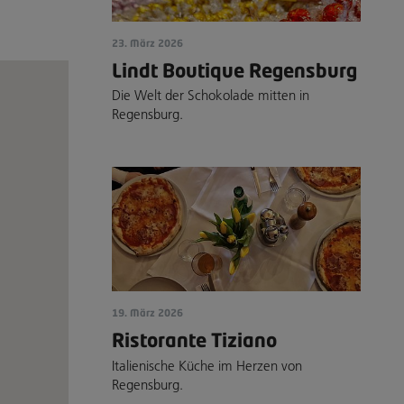
23. März 2026
Lindt Boutique Regensburg
Die Welt der Schokolade mitten in
Regensburg.
19. März 2026
Ristorante Tiziano
Italienische Küche im Herzen von
Regensburg.