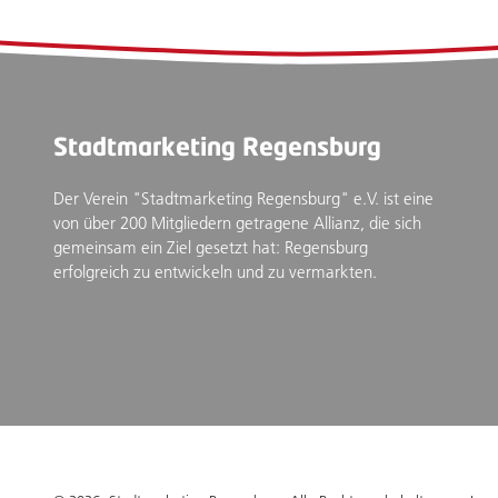
Stadtmarketing Regensburg
Der Verein "Stadtmarketing Regensburg" e.V. ist eine
von über 200 Mitgliedern getragene Allianz, die sich
gemeinsam ein Ziel gesetzt hat: Regensburg
erfolgreich zu entwickeln und zu vermarkten.