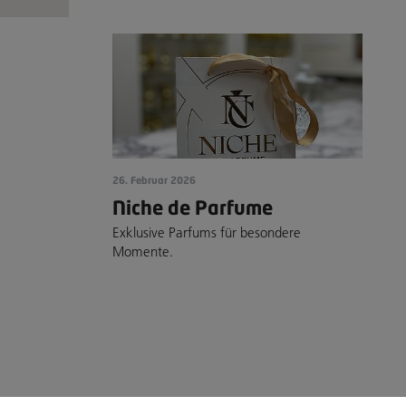
26. Februar 2026
Niche de Parfume
Exklusive Parfums für besondere
Momente.