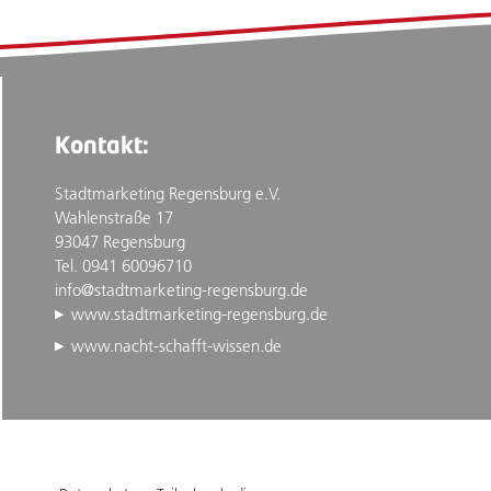
Kontakt:
Stadtmarketing Regensburg e.V.
Wahlenstraße 17
93047 Regensburg
Tel. 0941 60096710
info@stadtmarketing-regensburg.de
www.stadtmarketing-regensburg.de
www.nacht-schafft-wissen.de