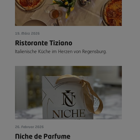
19. März 2026
Ristorante Tiziano
Italienische Küche im Herzen von Regensburg.
26. Februar 2026
Niche de Parfume