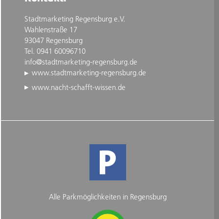
Stadtmarketing Regensburg e.V.
Wahlenstraße 17
93047 Regensburg
Tel. 0941 60096710
info@stadtmarketing-regensburg.de
www.stadtmarketing-regensburg.de
www.nacht-schafft-wissen.de
Alle Parkmöglichkeiten in Regensburg