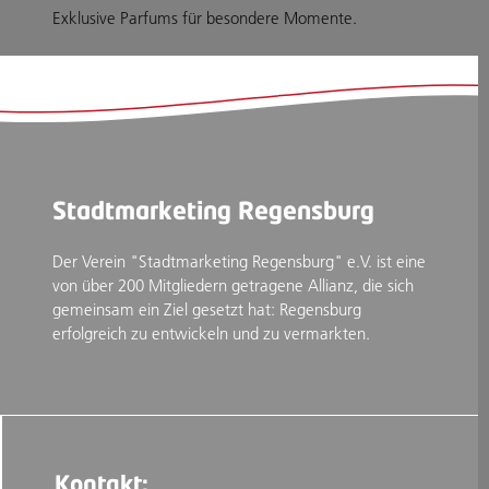
Exklusive Parfums für besondere Momente.
Stadtmarketing Regensburg
Der Verein "Stadtmarketing Regensburg" e.V. ist eine
von über 200 Mitgliedern getragene Allianz, die sich
gemeinsam ein Ziel gesetzt hat: Regensburg
erfolgreich zu entwickeln und zu vermarkten.
Kontakt: