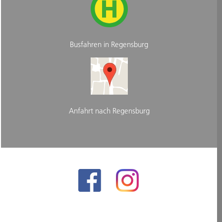
Busfahren in Regensburg
Anfahrt nach Regensburg