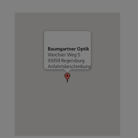
Baumgartner Optik
Weichser Weg 5
93059 Regensburg
Anfahrtsbeschreibung