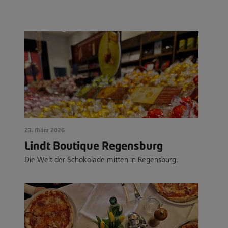
23. März 2026
Lindt Boutique Regensburg
Die Welt der Schokolade mitten in Regensburg.