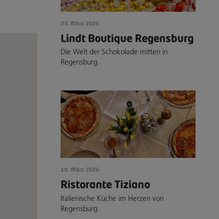
23. März 2026
Lindt Boutique Regensburg
Die Welt der Schokolade mitten in
Regensburg.
19. März 2026
Ristorante Tiziano
Italienische Küche im Herzen von
Regensburg.