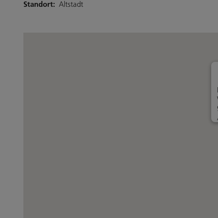
Standort:
Altstadt