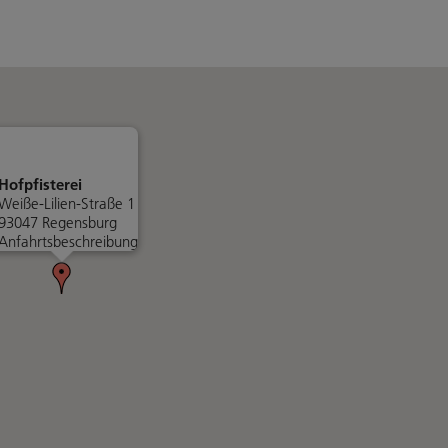
Hofpfisterei
Weiße-Lilien-Straße 1
93047 Regensburg
Anfahrtsbeschreibung