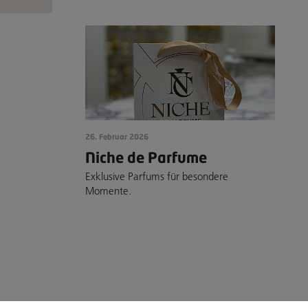
26. Februar 2026
Niche de Parfume
Exklusive Parfums für besondere
Momente.