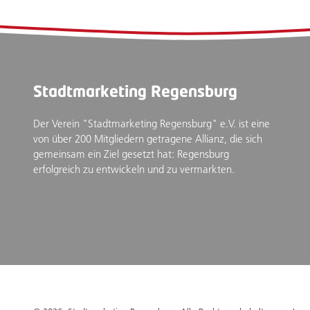
Stadtmarketing Regensburg
Der Verein "Stadtmarketing Regensburg" e.V. ist eine
von über 200 Mitgliedern getragene Allianz, die sich
gemeinsam ein Ziel gesetzt hat: Regensburg
erfolgreich zu entwickeln und zu vermarkten.