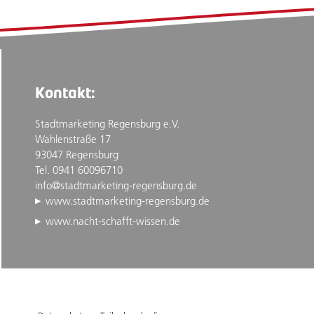
Kontakt:
Stadtmarketing Regensburg e.V.
Wahlenstraße 17
93047 Regensburg
Tel. 0941 60096710
info@stadtmarketing-regensburg.de
www.stadtmarketing-regensburg.de
www.nacht-schafft-wissen.de