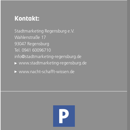
Kontakt:
Stadtmarketing Regensburg e.V.
Wahlenstraße 17
93047 Regensburg
Tel. 0941 60096710
info@stadtmarketing-regensburg.de
www.stadtmarketing-regensburg.de
www.nacht-schafft-wissen.de