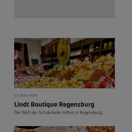
23. März 2026
Lindt Boutique Regensburg
Die Welt der Schokolade mitten in Regensburg.