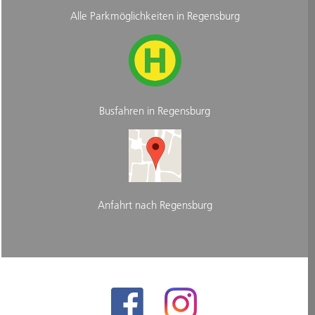
Alle Parkmöglichkeiten in Regensburg
Busfahren in Regensburg
Anfahrt nach Regensburg