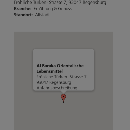
Fröhliche Türken- Strasse 7, 93047 Regensburg
Branche:
Ernährung & Genuss
Standort:
Altstadt
Al Baraka Orientalische
Lebensmittel
Fröhliche Türken- Strasse 7
93047 Regensburg
Anfahrtsbeschreibung