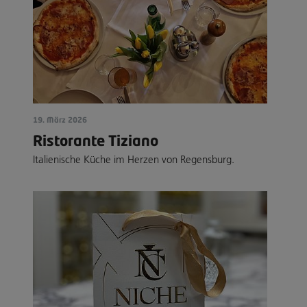
19. März 2026
Ristorante Tiziano
Italienische Küche im Herzen von Regensburg.