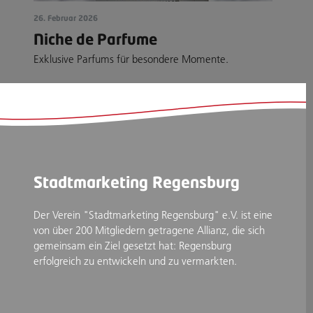
26. Februar 2026
Niche de Parfume
Exklusive Parfums für besondere Momente.
Stadtmarketing Regensburg
Der Verein "Stadtmarketing Regensburg" e.V. ist eine
von über 200 Mitgliedern getragene Allianz, die sich
gemeinsam ein Ziel gesetzt hat: Regensburg
erfolgreich zu entwickeln und zu vermarkten.