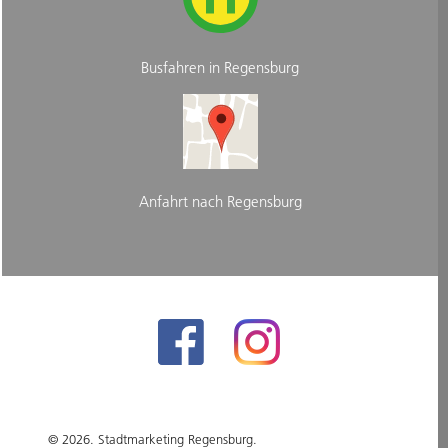
Busfahren in Regensburg
Anfahrt nach Regensburg
© 2026. Stadtmarketing Regensburg.