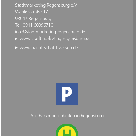
Stadtmarketing Regensburg e.V.
Wahlenstraße 17
93047 Regensburg
Tel. 0941 60096710
info@stadtmarketing-regensburg.de
www.stadtmarketing-regensburg.de
www.nacht-schafft-wissen.de
Alle Parkmöglichkeiten in Regensburg