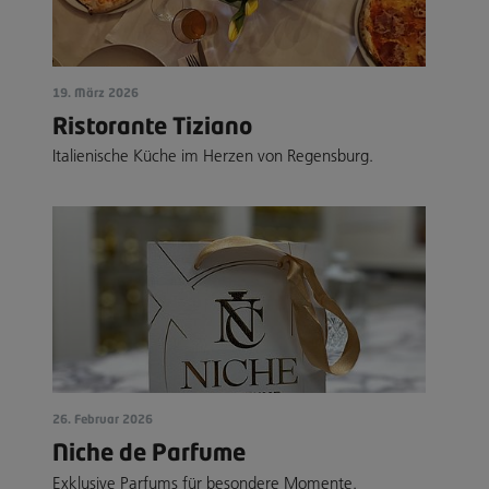
19. März 2026
Ristorante Tiziano
Italienische Küche im Herzen von Regensburg.
26. Februar 2026
Niche de Parfume
Exklusive Parfums für besondere Momente.