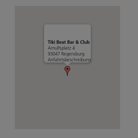
Tiki Beat Bar & Club
Arnulfsplatz 4
93047 Regensburg
Anfahrtsbeschreibung