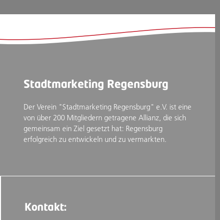
Stadtmarketing Regensburg
Der Verein "Stadtmarketing Regensburg" e.V. ist eine
von über 200 Mitgliedern getragene Allianz, die sich
gemeinsam ein Ziel gesetzt hat: Regensburg
erfolgreich zu entwickeln und zu vermarkten.
Kontakt: