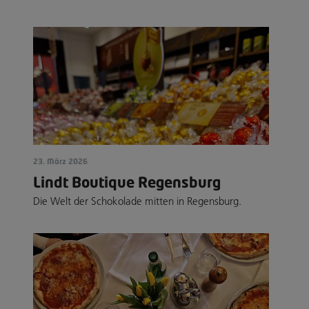
23. März 2026
Lindt Boutique Regensburg
Die Welt der Schokolade mitten in Regensburg.