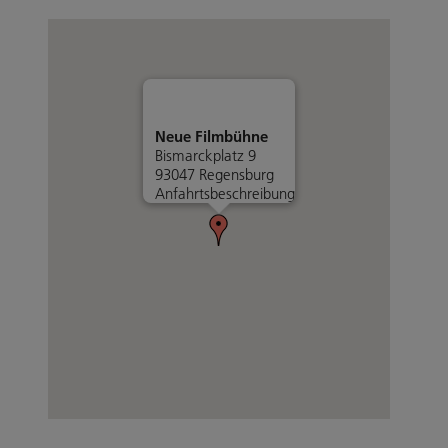
Neue Filmbühne
Bismarckplatz 9
93047 Regensburg
Anfahrtsbeschreibung