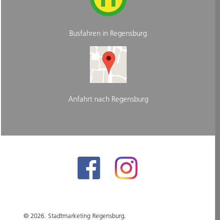
Busfahren in Regensburg
Anfahrt nach Regensburg
© 2026. Stadtmarketing Regensburg.