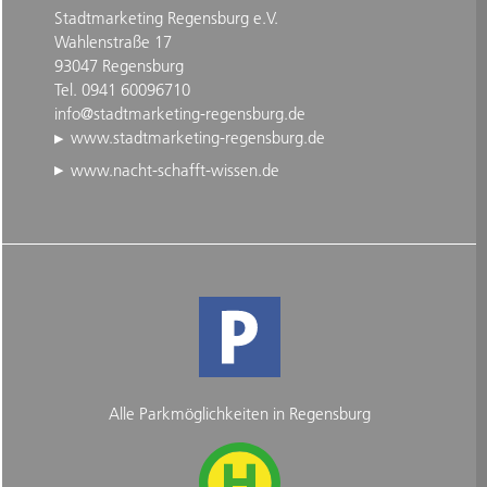
Stadtmarketing Regensburg e.V.
Wahlenstraße 17
93047 Regensburg
Tel. 0941 60096710
info@stadtmarketing-regensburg.de
www.stadtmarketing-regensburg.de
www.nacht-schafft-wissen.de
Alle Parkmöglichkeiten in Regensburg