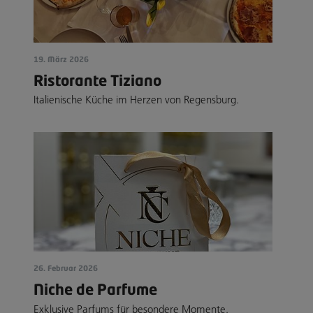
19. März 2026
Ristorante Tiziano
Italienische Küche im Herzen von Regensburg.
26. Februar 2026
Niche de Parfume
Exklusive Parfums für besondere Momente.