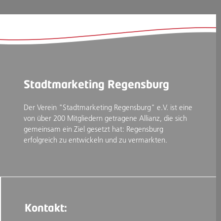
Stadtmarketing Regensburg
Der Verein "Stadtmarketing Regensburg" e.V. ist eine
von über 200 Mitgliedern getragene Allianz, die sich
gemeinsam ein Ziel gesetzt hat: Regensburg
erfolgreich zu entwickeln und zu vermarkten.
Kontakt: