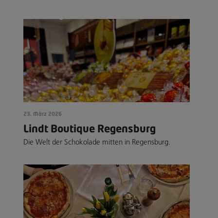
23. März 2026
Lindt Boutique Regensburg
Die Welt der Schokolade mitten in Regensburg.