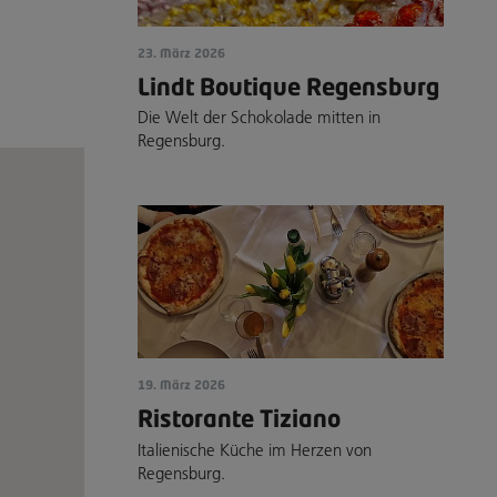
23. März 2026
Lindt Boutique Regensburg
Die Welt der Schokolade mitten in
Regensburg.
19. März 2026
Ristorante Tiziano
Italienische Küche im Herzen von
Regensburg.