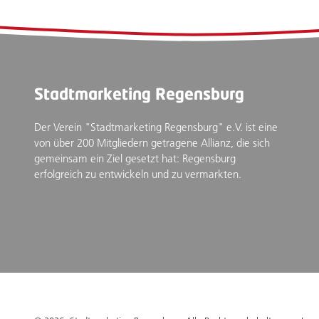
Stadtmarketing Regensburg
Der Verein "Stadtmarketing Regensburg" e.V. ist eine
von über 200 Mitgliedern getragene Allianz, die sich
gemeinsam ein Ziel gesetzt hat: Regensburg
erfolgreich zu entwickeln und zu vermarkten.