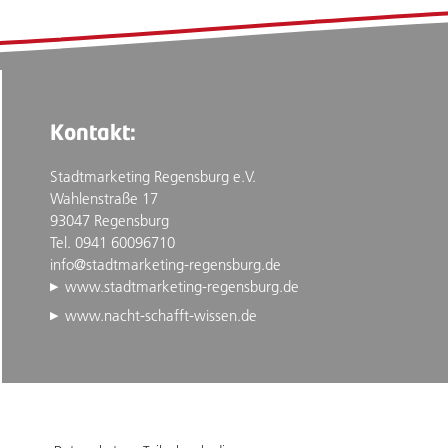
Kontakt:
Stadtmarketing Regensburg e.V.
Wahlenstraße 17
93047 Regensburg
Tel. 0941 60096710
info@stadtmarketing-regensburg.de
www.stadtmarketing-regensburg.de
www.nacht-schafft-wissen.de