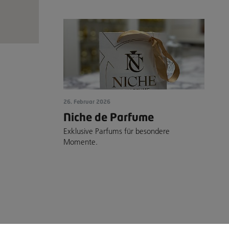
26. Februar 2026
Niche de Parfume
Exklusive Parfums für besondere
Momente.