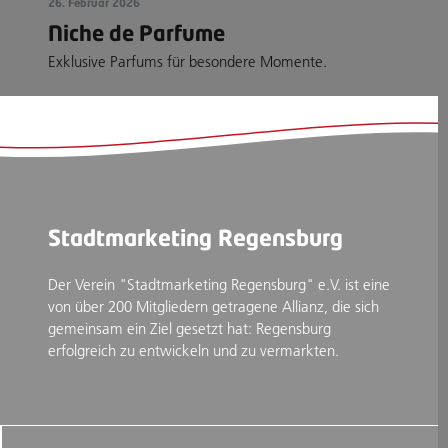
26. Februar 2026
Niche de Parfume
Exklusive Parfums für besondere Momente.
Stadtmarketing Regensburg
Der Verein "Stadtmarketing Regensburg" e.V. ist eine
von über 200 Mitgliedern getragene Allianz, die sich
gemeinsam ein Ziel gesetzt hat: Regensburg
erfolgreich zu entwickeln und zu vermarkten.