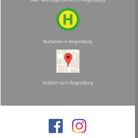
Busfahren in Regensburg
Anfahrt nach Regensburg