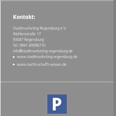
Kontakt:
Stadtmarketing Regensburg e.V.
Wahlenstraße 17
93047 Regensburg
Tel. 0941 60096710
info@stadtmarketing-regensburg.de
www.stadtmarketing-regensburg.de
www.nacht-schafft-wissen.de