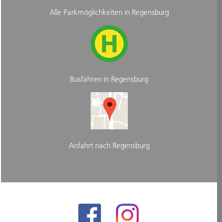
Alle Parkmöglichkeiten in Regensburg
Busfahren in Regensburg
Anfahrt nach Regensburg