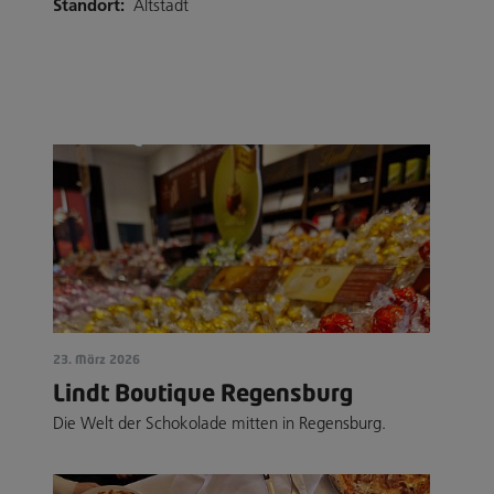
Standort:
Altstadt
23. März 2026
Lindt Boutique Regensburg
Die Welt der Schokolade mitten in Regensburg.