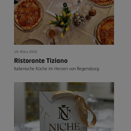
19. März 2026
Ristorante Tiziano
Italienische Küche im Herzen von Regensburg.