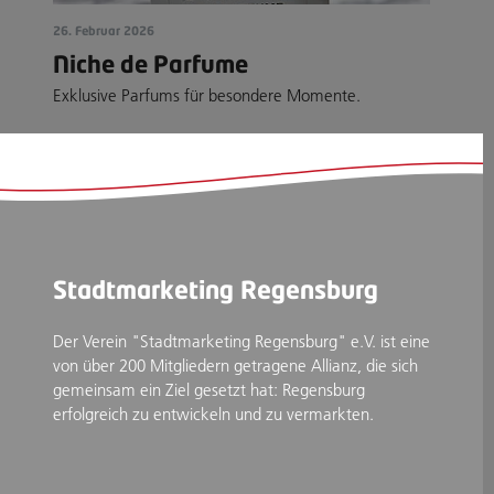
26. Februar 2026
Niche de Parfume
Exklusive Parfums für besondere Momente.
Stadtmarketing Regensburg
Der Verein "Stadtmarketing Regensburg" e.V. ist eine
von über 200 Mitgliedern getragene Allianz, die sich
gemeinsam ein Ziel gesetzt hat: Regensburg
erfolgreich zu entwickeln und zu vermarkten.