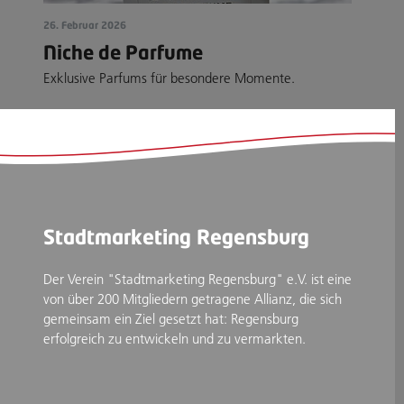
26. Februar 2026
Niche de Parfume
Exklusive Parfums für besondere Momente.
Stadtmarketing Regensburg
Der Verein "Stadtmarketing Regensburg" e.V. ist eine
von über 200 Mitgliedern getragene Allianz, die sich
gemeinsam ein Ziel gesetzt hat: Regensburg
erfolgreich zu entwickeln und zu vermarkten.