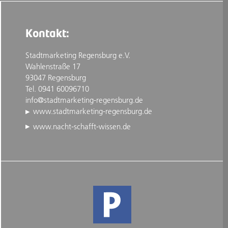
Kontakt:
Stadtmarketing Regensburg e.V.
Wahlenstraße 17
93047 Regensburg
Tel. 0941 60096710
info@stadtmarketing-regensburg.de
www.stadtmarketing-regensburg.de
www.nacht-schafft-wissen.de