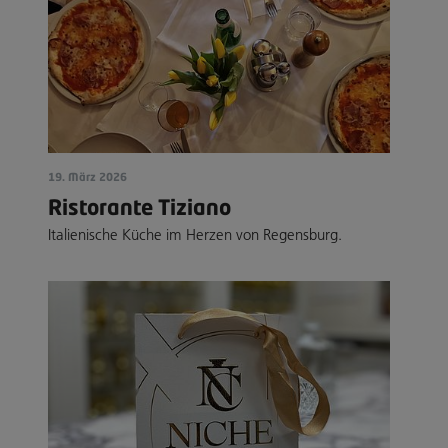
19. März 2026
Ristorante Tiziano
Italienische Küche im Herzen von Regensburg.