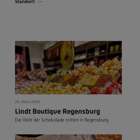
Standort:
---
23. März 2026
Lindt Boutique Regensburg
Die Welt der Schokolade mitten in Regensburg.