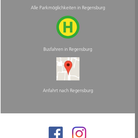
Alle Parkmöglichkeiten in Regensburg
Busfahren in Regensburg
Anfahrt nach Regensburg